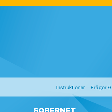
Instruktioner
Frågor &
SOBERNET