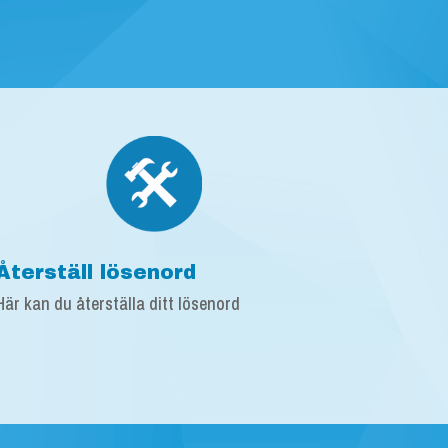
Återställ lösenord
Här kan du återställa ditt lösenord